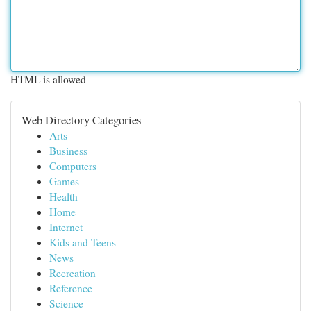
HTML is allowed
Web Directory Categories
Arts
Business
Computers
Games
Health
Home
Internet
Kids and Teens
News
Recreation
Reference
Science