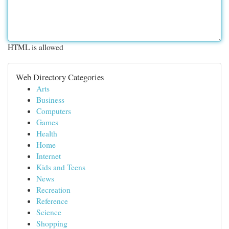
HTML is allowed
Web Directory Categories
Arts
Business
Computers
Games
Health
Home
Internet
Kids and Teens
News
Recreation
Reference
Science
Shopping