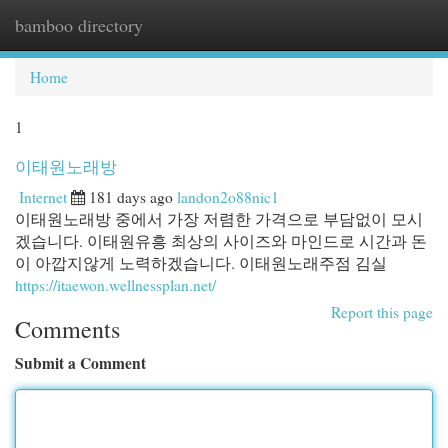
bamboo directory
Togg
navi
Home
1
이태원노래방
Internet
181 days ago
landon2o88nic1
이태원노래방 중에서 가장 저렴한 가격으로 부담없이 모시
겠습니다. 이태원유흥 최상의 사이즈와 마인드로 시간과 돈
이 아깝지않게 노력하겠습니다. 이태원노래주점 김실
https://itaewon.wellnessplan.net/
Report this page
Comments
Submit a Comment