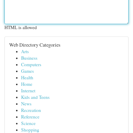
HTML is allowed
Web Directory Categories
Arts
Business
Computers
Games
Health
Home
Internet
Kids and Teens
News
Recreation
Reference
Science
Shopping