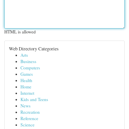
HTML is allowed
Web Directory Categories
Arts
Business
Computers
Games
Health
Home
Internet
Kids and Teens
News
Recreation
Reference
Science