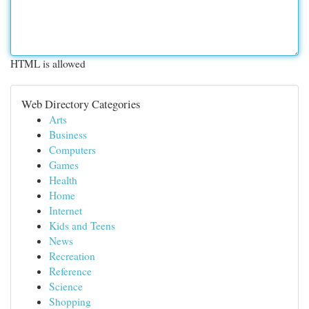
HTML is allowed
Web Directory Categories
Arts
Business
Computers
Games
Health
Home
Internet
Kids and Teens
News
Recreation
Reference
Science
Shopping