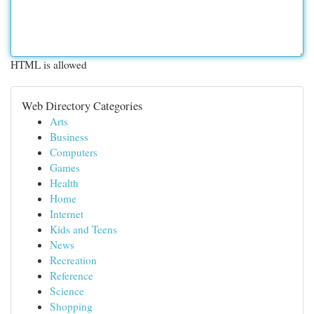
HTML is allowed
Web Directory Categories
Arts
Business
Computers
Games
Health
Home
Internet
Kids and Teens
News
Recreation
Reference
Science
Shopping