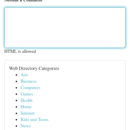
HTML is allowed
Web Directory Categories
Arts
Business
Computers
Games
Health
Home
Internet
Kids and Teens
News