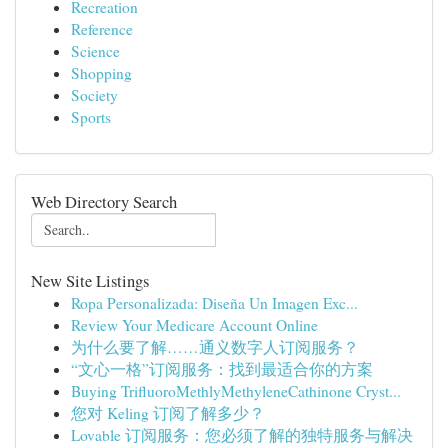
Recreation
Reference
Science
Shopping
Society
Sports
Web Directory Search
New Site Listings
Ropa Personalizada: Diseña Un Imagen Exc...
Review Your Medicare Account Online
为什么要了解……通义数字人订阅服务？
“文心一格”订阅服务：找到最适合你的方案
Buying TriﬂuoroMethlyMethyleneCathinone Cryst...
您对 Keling 订阅了解多少？
Lovable 订阅服务：您必须了解的独特服务与解决