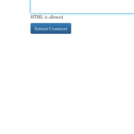
HTML is allowed