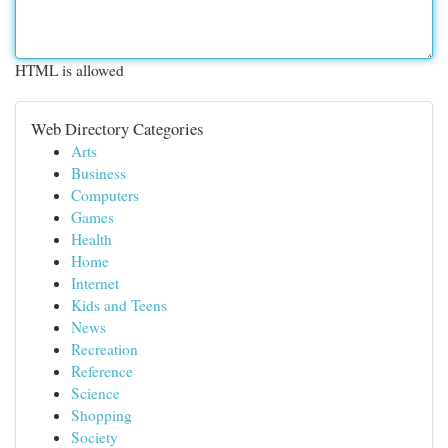
HTML is allowed
Web Directory Categories
Arts
Business
Computers
Games
Health
Home
Internet
Kids and Teens
News
Recreation
Reference
Science
Shopping
Society