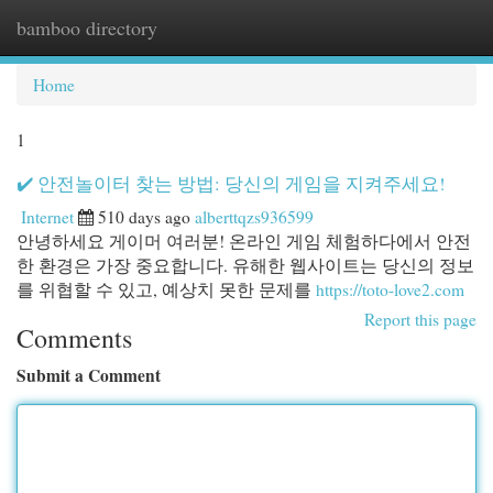
bamboo directory
Togg
navi
Home
1
✔️ 안전놀이터 찾는 방법: 당신의 게임을 지켜주세요!
Internet
510 days ago
alberttqzs936599
안녕하세요 게이머 여러분! 온라인 게임 체험하다에서 안전
한 환경은 가장 중요합니다. 유해한 웹사이트는 당신의 정보
를 위협할 수 있고, 예상치 못한 문제를
https://toto-love2.com
Report this page
Comments
Submit a Comment