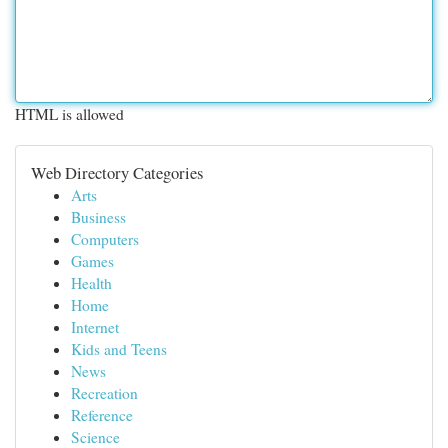
HTML is allowed
Web Directory Categories
Arts
Business
Computers
Games
Health
Home
Internet
Kids and Teens
News
Recreation
Reference
Science