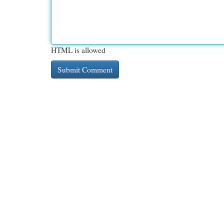
HTML is allowed