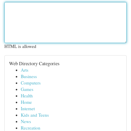
HTML is allowed
Web Directory Categories
Arts
Business
Computers
Games
Health
Home
Internet
Kids and Teens
News
Recreation