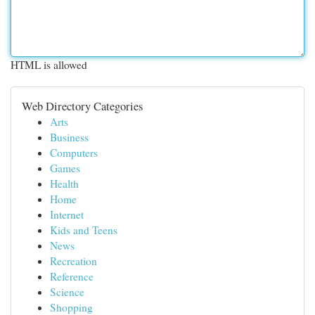
HTML is allowed
Web Directory Categories
Arts
Business
Computers
Games
Health
Home
Internet
Kids and Teens
News
Recreation
Reference
Science
Shopping