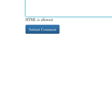
HTML is allowed