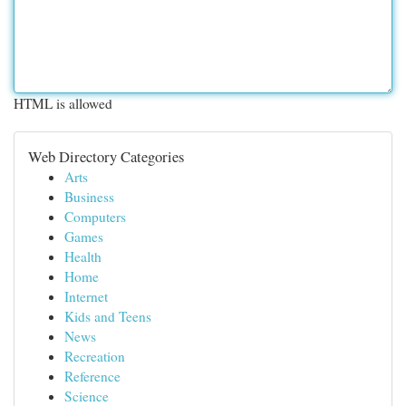
HTML is allowed
Web Directory Categories
Arts
Business
Computers
Games
Health
Home
Internet
Kids and Teens
News
Recreation
Reference
Science