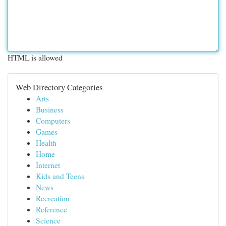
HTML is allowed
Web Directory Categories
Arts
Business
Computers
Games
Health
Home
Internet
Kids and Teens
News
Recreation
Reference
Science