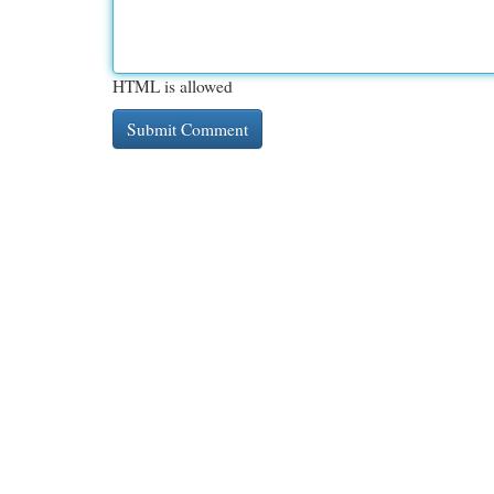
HTML is allowed